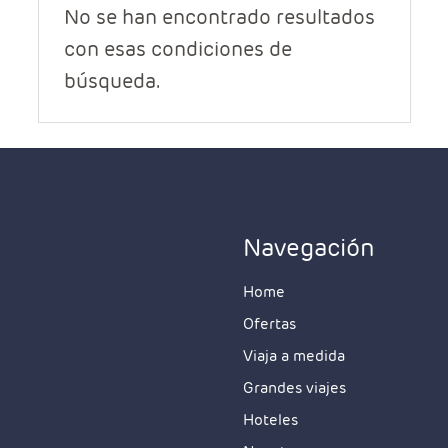
No se han encontrado resultados
con esas condiciones de
búsqueda.
Navegación
Home
Ofertas
Viaja a medida
Grandes viajes
Hoteles