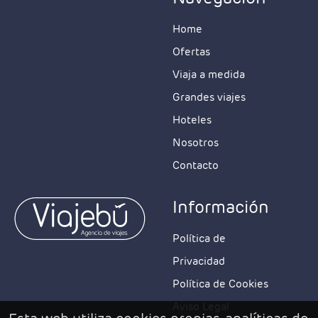
Home
Ofertas
Viaja a medida
Grandes viajes
Hoteles
Nosotros
Contacto
Información
Política de
Privacidad
Política de Cookies
Aviso Legal