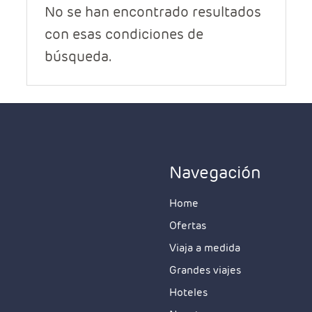
No se han encontrado resultados
con esas condiciones de
búsqueda.
Características
Navegación
Home
Ofertas
Viaja a medida
Grandes viajes
Hoteles